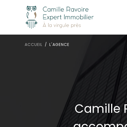
ACCUEIL
L'AGENCE
Camille 
accompag