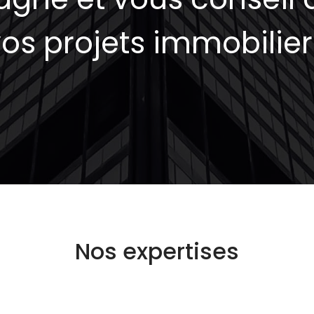
os projets immobilier
Nos expertises