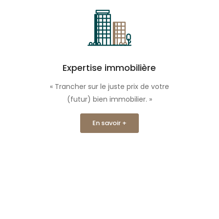
Expertise immobilière
« Trancher sur le juste prix de votre
(futur) bien immobilier. »
En savoir +