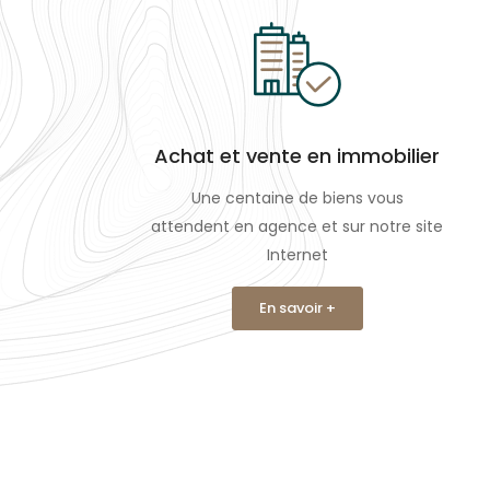
Achat et vente en immobilier
Une centaine de biens vous
attendent en agence et sur notre site
Internet
En savoir +