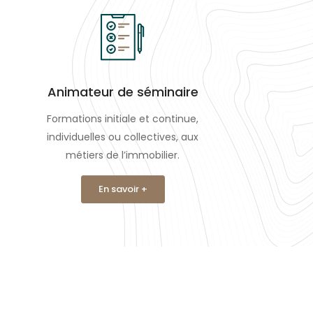
Animateur de séminaire
Formations initiale et continue,
individuelles ou collectives, aux
métiers de l’immobilier.
En savoir +