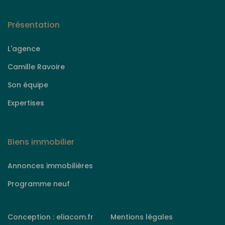
Présentation
L'agence
Camille Ravoire
Son équipe
Expertises
Biens immobilier
Annonces immobilières
Programme neuf
Conception : eliacom.fr
Mentions légales