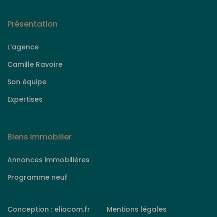
Présentation
L'agence
Camille Ravoire
Son équipe
Expertises
Biens immobilier
Annonces immobilières
Programme neuf
Conception : eliacom.fr
Mentions légales